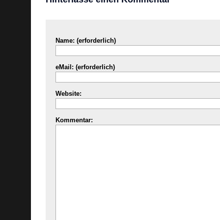
Name: (erforderlich)
eMail: (erforderlich)
Website:
Kommentar: