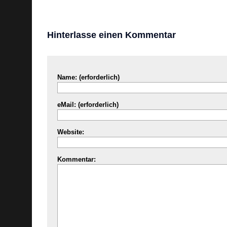
Hinterlasse einen Kommentar
Name: (erforderlich)
eMail: (erforderlich)
Website:
Kommentar: